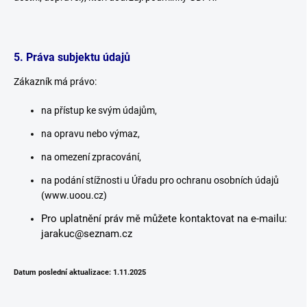
5. Práva subjektu údajů
Zákazník má právo:
na přístup ke svým údajům,
na opravu nebo výmaz,
na omezení zpracování,
na podání stížnosti u Úřadu pro ochranu osobních údajů
(
www.uoou.cz
)
Pro uplatnění práv mě můžete kontaktovat na e-mailu:
jarakuc@seznam.cz
Datum poslední aktualizace: 1.11.2025